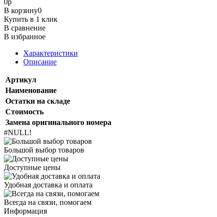
0
р
В корзину
0
Купить в 1 клик
В сравнение
В избранное
Характеристики
Описание
Артикул
Наименование
Остатки на складе
Стоимость
Замена оригинального номера
#NULL!
Большой выбор товаров
Доступные цены
Удобная доставка и оплата
Всегда на связи, помогаем
Информация