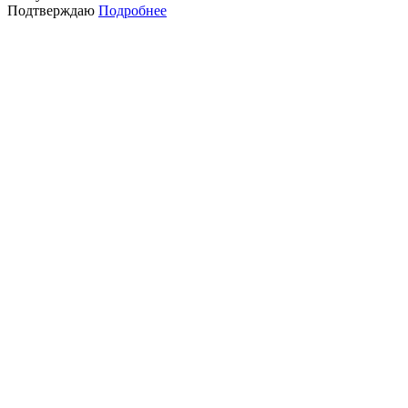
Подтверждаю
Подробнее