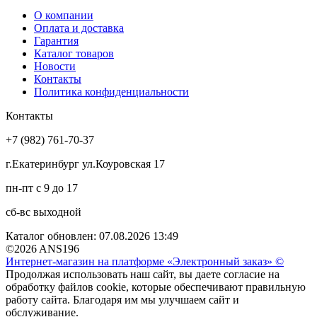
О компании
Оплата и доставка
Гарантия
Каталог товаров
Новости
Контакты
Политика конфиденциальности
Контакты
+7 (982) 761-70-37
г.Екатеринбург ул.Коуровская 17
пн-пт с 9 до 17
сб-вс выходной
Каталог обновлен: 07.08.2026 13:49
©2026 ANS196
Интернет-магазин на платформе «Электронный заказ» ©
Продолжая использовать наш сайт, вы даете согласие на
обработку файлов cookie, которые обеспечивают правильную
работу сайта. Благодаря им мы улучшаем сайт и
обслуживание.