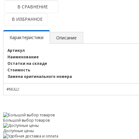
В СРАВНЕНИЕ
В ИЗБРАННОЕ
Характеристики
Описание
Артикул
Наименование
Остатки на складе
Стоимость
Замена оригинального номера
#NULL!
Большой выбор товаров
Доступные цены