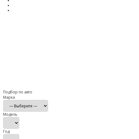
Подбор по авто
Марка
Модель
Год