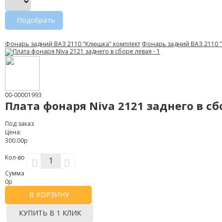
Подобрать
Фонарь задний ВАЗ 2110 "Клюшка" комплект
Фонарь задний ВАЗ 2110 "
00-00001993
Плата фонаря Niva 2121 заднего в сб
Под заказ
Цена:
300.00р
Кол-во
Сумма
0
р
В КОРЗИНУ
КУПИТЬ В 1 КЛИК