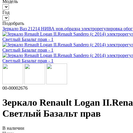
Модель
Год
Подобрать
Зеркало Ваз 21214 НИВА нов.образца электрорегулировка обог
00-00002676
Зеркало Renault Logan II.Rena
Светлый Базальт прав
В наличии