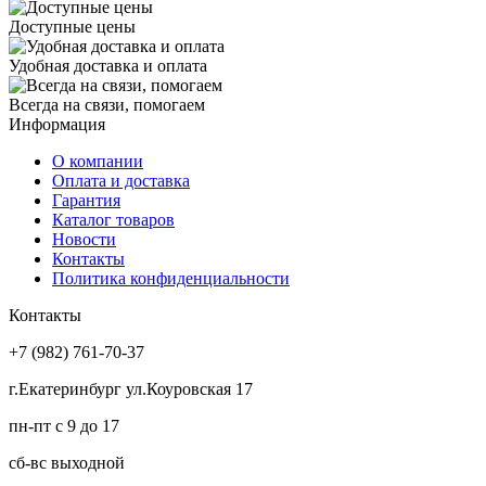
Доступные цены
Удобная доставка и оплата
Всегда на связи, помогаем
Информация
О компании
Оплата и доставка
Гарантия
Каталог товаров
Новости
Контакты
Политика конфиденциальности
Контакты
+7 (982) 761-70-37
г.Екатеринбург ул.Коуровская 17
пн-пт с 9 до 17
сб-вс выходной