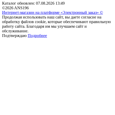
Каталог обновлен: 07.08.2026 13:49
©2026 ANS196
Интернет-магазин на платформе «Электронный заказ» ©
Продолжая использовать наш сайт, вы даете согласие на
обработку файлов cookie, которые обеспечивают правильную
работу сайта. Благодаря им мы улучшаем сайт и
обслуживание.
Подтверждаю
Подробнее