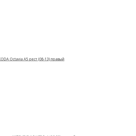
ODA Octavia A5 рест (08-13) правый