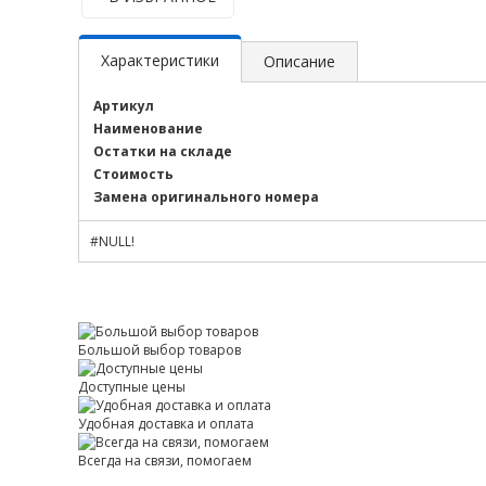
Характеристики
Описание
Артикул
Наименование
Остатки на складе
Стоимость
Замена оригинального номера
#NULL!
Большой выбор товаров
Доступные цены
Удобная доставка и оплата
Всегда на связи, помогаем