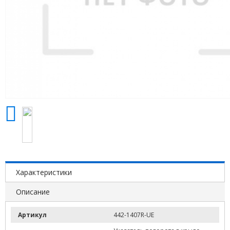
Характеристики
Описание
Артикул
442-1407R-UE