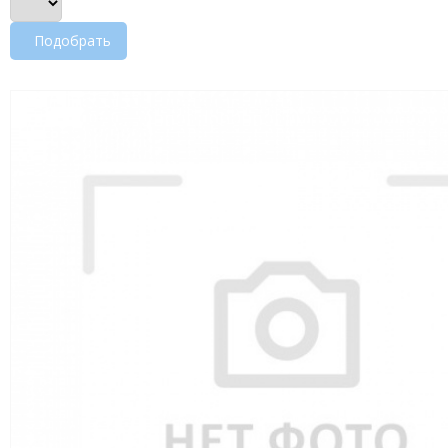
Подобрать