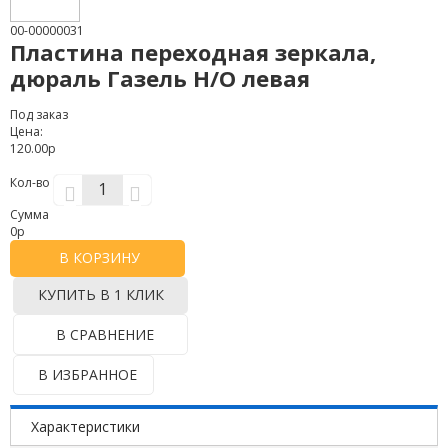
00-00000031
Пластина переходная зеркала,
дюраль Газель Н/О левая
Под заказ
Цена:
120.00р
Кол-во
Сумма
0
р
В КОРЗИНУ
КУПИТЬ В 1 КЛИК
В СРАВНЕНИЕ
В ИЗБРАННОЕ
Характеристики