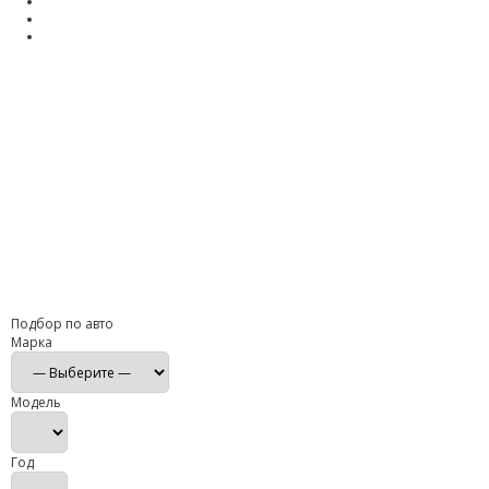
Подбор по авто
Марка
Модель
Год