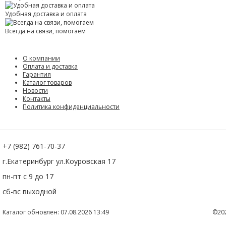
Удобная доставка и оплата
Всегда на связи, помогаем
О компании
Оплата и доставка
Гарантия
Каталог товаров
Новости
Контакты
Политика конфиденциальности
+7 (982) 761-70-37
г.Екатеринбург ул.Коуровская 17
пн-пт с 9 до 17
сб-вс выходной
Каталог обновлен: 07.08.2026 13:49
©20