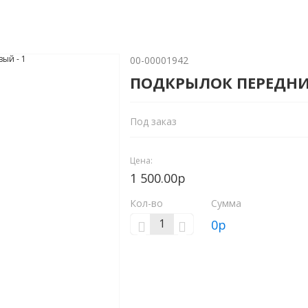
00-00001942
ПОДКРЫЛОК ПЕРЕДНИ
Под заказ
Цена:
1 500.00р
Кол-во
Сумма
0
р