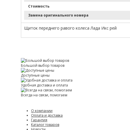
Стоимость
Замена оригинального номера
Щиток переднего равого колеса Лада Икс рей
Большой выбор товаров
Доступные цены
Удобная доставка и оплата
Всегда на связи, помогаем
О компании
Оплата и доставка
Гарантия
Каталог товаров
Новости