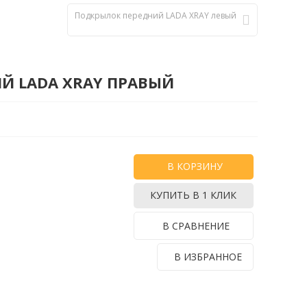
Подкрылок передний LADA XRAY левый
Й LADA XRAY ПРАВЫЙ
В КОРЗИНУ
КУПИТЬ В 1 КЛИК
В СРАВНЕНИЕ
В ИЗБРАННОЕ