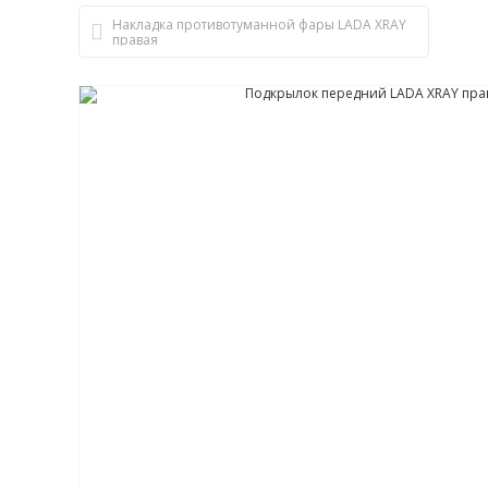
Накладка противотуманной фары LADA XRAY
правая