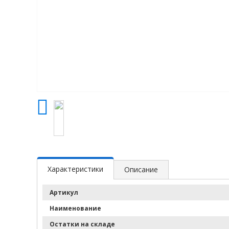
Характеристики
Описание
Артикул
Наименование
Остатки на складе