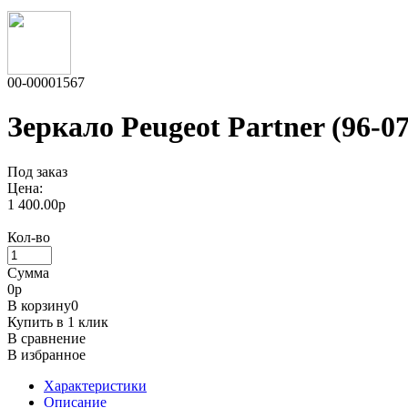
00-00001567
Зеркало Peugeot Partner (96-0
Под заказ
Цена:
1 400.00р
Кол-во
Сумма
0
р
В корзину
0
Купить в 1 клик
В сравнение
В избранное
Характеристики
Описание