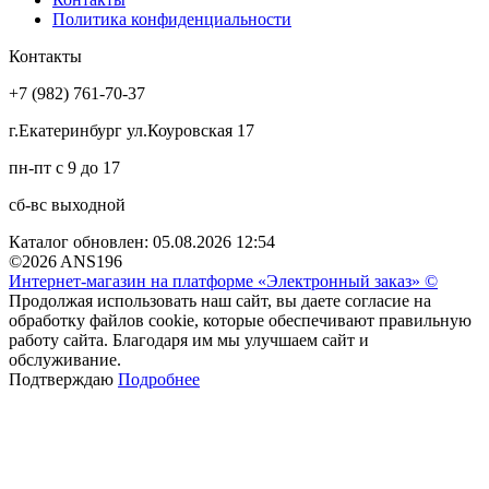
Политика конфиденциальности
Контакты
+7 (982) 761-70-37
г.Екатеринбург ул.Коуровская 17
пн-пт с 9 до 17
сб-вс выходной
Каталог обновлен: 05.08.2026 12:54
©2026 ANS196
Интернет-магазин на платформе «Электронный заказ» ©
Продолжая использовать наш сайт, вы даете согласие на
обработку файлов cookie, которые обеспечивают правильную
работу сайта. Благодаря им мы улучшаем сайт и
обслуживание.
Подтверждаю
Подробнее