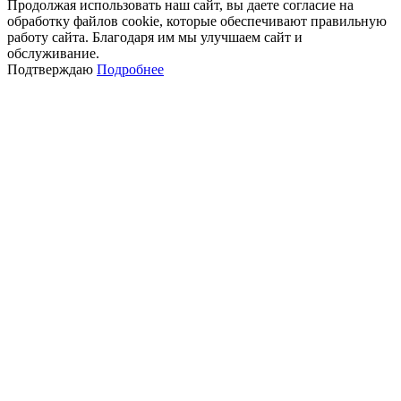
Продолжая использовать наш сайт, вы даете согласие на
обработку файлов cookie, которые обеспечивают правильную
работу сайта. Благодаря им мы улучшаем сайт и
обслуживание.
Подтверждаю
Подробнее