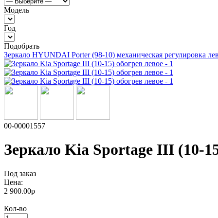
Модель
Год
Подобрать
Зеркало HYUNDAI Porter (98-10) механическая регулировка ле
00-00001557
Зеркало Kia Sportage III (10-1
Под заказ
Цена:
2 900.00р
Кол-во