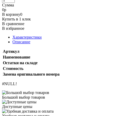
Сумма
0
р
В корзину
0
Купить в 1 клик
В сравнение
В избранное
Характеристики
Описание
Артикул
Наименование
Остатки на складе
Стоимость
Замена оригинального номера
#NULL!
Большой выбор товаров
Доступные цены
Удобная доставка и оплата