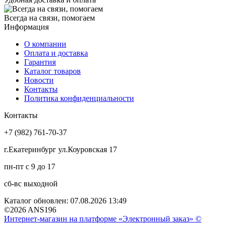
Всегда на связи, помогаем
Информация
О компании
Оплата и доставка
Гарантия
Каталог товаров
Новости
Контакты
Политика конфиденциальности
Контакты
+7 (982) 761-70-37
г.Екатеринбург ул.Коуровская 17
пн-пт с 9 до 17
сб-вс выходной
Каталог обновлен: 07.08.2026 13:49
©2026 ANS196
Интернет-магазин на платформе «Электронный заказ» ©