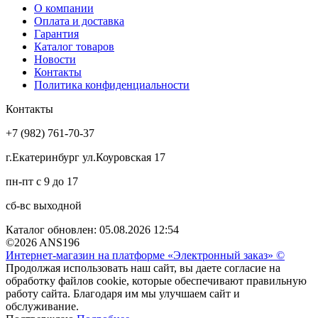
О компании
Оплата и доставка
Гарантия
Каталог товаров
Новости
Контакты
Политика конфиденциальности
Контакты
+7 (982) 761-70-37
г.Екатеринбург ул.Коуровская 17
пн-пт с 9 до 17
сб-вс выходной
Каталог обновлен: 05.08.2026 12:54
©2026 ANS196
Интернет-магазин на платформе «Электронный заказ» ©
Продолжая использовать наш сайт, вы даете согласие на
обработку файлов cookie, которые обеспечивают правильную
работу сайта. Благодаря им мы улучшаем сайт и
обслуживание.