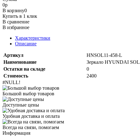
0
р
В корзину
0
Купить в 1 клик
В сравнение
В избранное
Характеристики
Описание
Артикул
HNSOL11-458-L
Наименование
Зеркало HYUNDAI SOLAR
Остатки на складе
0
Стоимость
2400
#NULL!
Большой выбор товаров
Доступные цены
Удобная доставка и оплата
Всегда на связи, помогаем
Информация