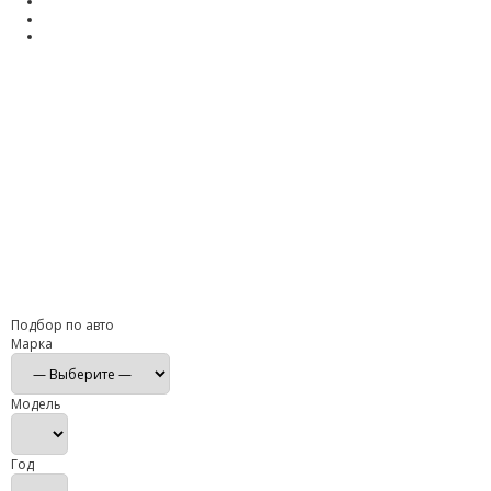
Подбор по авто
Марка
Модель
Год