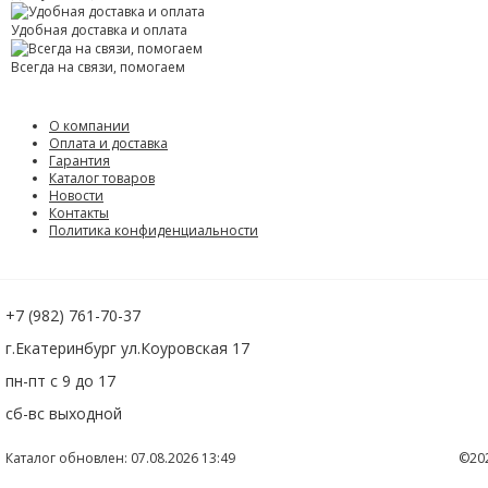
Удобная доставка и оплата
Всегда на связи, помогаем
О компании
Оплата и доставка
Гарантия
Каталог товаров
Новости
Контакты
Политика конфиденциальности
+7 (982) 761-70-37
г.Екатеринбург ул.Коуровская 17
пн-пт с 9 до 17
сб-вс выходной
Каталог обновлен: 07.08.2026 13:49
©20