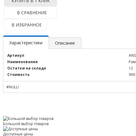
КУПИТЬ В 1 КЛИК
В СРАВНЕНИЕ
В ИЗБРАННОЕ
Характеристики
Описание
Артикул
ANS
Наименование
Рам
Остатки на складе
12
Стоимость
900
#NULL!
Большой выбор товаров
Доступные цены