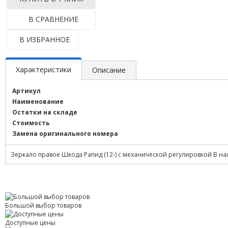
В СРАВНЕНИЕ
В ИЗБРАННОЕ
Характеристики
Описание
Артикул
Наименование
Остатки на складе
Стоимость
Замена оригинального номера
Зеркало правое Шкода Рапид (12-) с механической регулировкой В 
Большой выбор товаров
Доступные цены