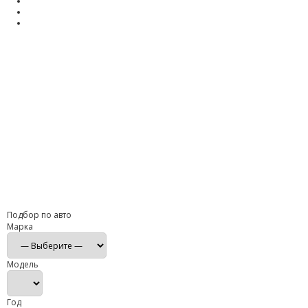
Подбор по авто
Марка
Модель
Год