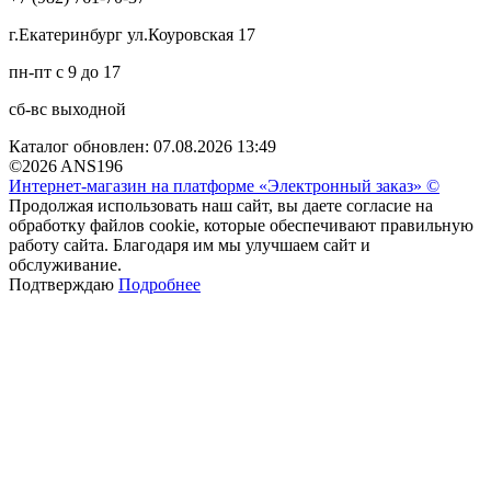
г.Екатеринбург ул.Коуровская 17
пн-пт с 9 до 17
сб-вс выходной
Каталог обновлен: 07.08.2026 13:49
©2026 ANS196
Интернет-магазин на платформе «Электронный заказ» ©
Продолжая использовать наш сайт, вы даете согласие на
обработку файлов cookie, которые обеспечивают правильную
работу сайта. Благодаря им мы улучшаем сайт и
обслуживание.
Подтверждаю
Подробнее